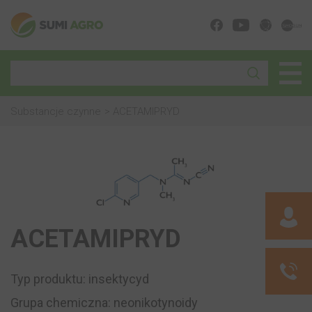
Substancje czynne
ACETAMIPRYD
ACETAMIPRYD
Typ produktu: insektycyd
Grupa chemiczna: neonikotynoidy