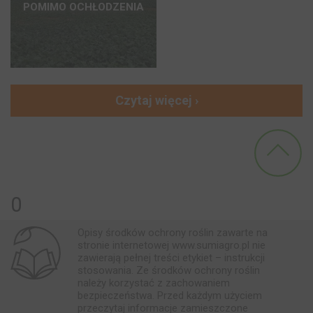
POMIMO OCHŁODZENIA
Czytaj więcej ›
0
Opisy środków ochrony roślin zawarte na
stronie internetowej www.sumiagro.pl nie
zawierają pełnej treści etykiet – instrukcji
stosowania. Ze środków ochrony roślin
należy korzystać z zachowaniem
bezpieczeństwa. Przed każdym użyciem
przeczytaj informacje zamieszczone