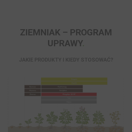
ZIEMNIAK – PROGRAM
UPRAWY
JAKIE PRODUKTY I KIEDY STOSOWAĆ?